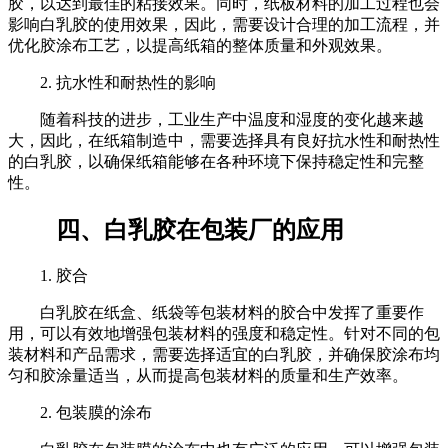
胶，以达到最佳的粘接效果。同时，纸板材料的加工过程也会
影响白乳胶的使用效果，因此，需要设计合理的加工流程，并
优化胶涂布工艺，以提高纸箱的整体质量和外观效果。
2. 抗水性和耐热性的影响
随着科技的进步，工业生产中温度和湿度的变化越来越
大，因此，在纸箱制造中，需要选择具有良好抗水性和耐热性
的白乳胶，以确保纸箱能够在各种环境下保持稳定性和完整
性。
四、白乳胶在包装厂的应用
1. 胶合
白乳胶在纸盒、纸袋等包装材料的胶合中发挥了重要作
用，可以有效地增强包装材料的强度和稳定性。针对不同的包
装材料和产品需求，需要选择适宜的白乳胶，并确保胶涂布均
匀和胶涂量适当，从而提高包装材料的质量和生产效率。
2. 包装膜的涂布