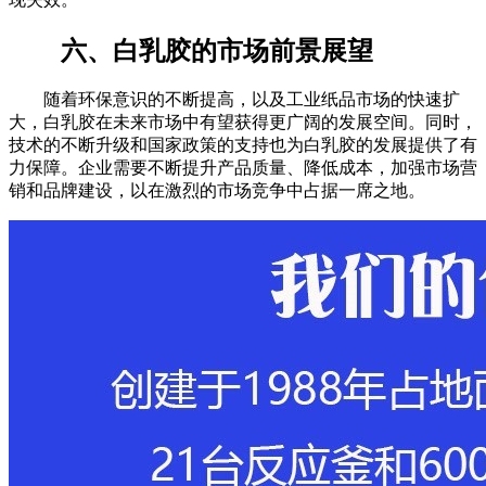
六、白乳胶的市场前景展望
随着环保意识的不断提高，以及工业纸品市场的快速扩
大，白乳胶在未来市场中有望获得更广阔的发展空间。同时，
技术的不断升级和国家政策的支持也为白乳胶的发展提供了有
力保障。企业需要不断提升产品质量、降低成本，加强市场营
销和品牌建设，以在激烈的市场竞争中占据一席之地。