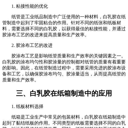
1. 粘接性能的优化
纸管是工业纸品制造中广泛使用的一种材料，白乳胶在纸
管制造中起到了牢固粘合的作用。针对不同的纸张和纸板材
料，需要选择不同的白乳胶，以获得最佳的粘接性能，并通过
胶涂布工艺的改进来提高质量和生产效率。
2. 胶涂布工艺的改进
胶涂布工艺是影响纸管质量和生产效率的关键因素之一。
白乳胶的涂布均匀性和胶涂量的控制都对纸管的质量有着重要
的影响。因此，在纸管制造过程中，需要采用先进的胶涂布设
备和工艺，以确保胶涂布均匀、胶涂量适当，从而提高纸管的
质量和生产效率。
三、白乳胶在纸箱制造中的应用
1. 纸板材料选择
纸箱是工业生产中常见的包装材料，白乳胶在纸箱制造中
起到了黏结纸板的作用。不同类型的纸板需要选择不同的白乳