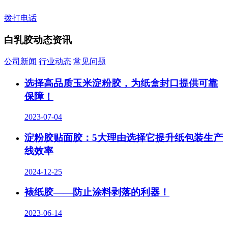
拨打电话
白乳胶动态资讯
公司新闻
行业动态
常见问题
选择高品质玉米淀粉胶，为纸盒封口提供可靠
保障！
2023-07-04
淀粉胶贴面胶：5大理由选择它提升纸包装生产
线效率
2024-12-25
裱纸胶——防止涂料剥落的利器！
2023-06-14