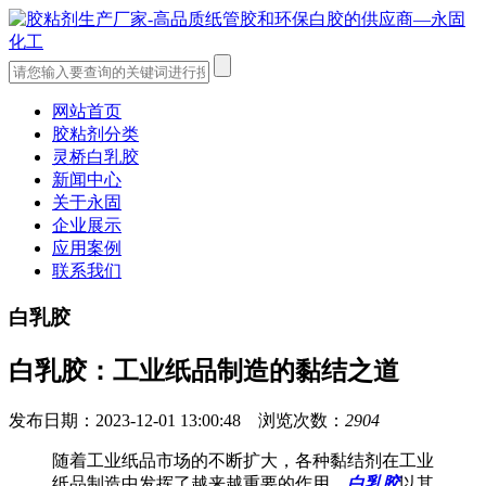
网站首页
胶粘剂分类
灵桥白乳胶
新闻中心
关于永固
企业展示
应用案例
联系我们
白乳胶
白乳胶：工业纸品制造的黏结之道
发布日期：2023-12-01 13:00:48 浏览次数：
2904
随着工业纸品市场的不断扩大，各种黏结剂在工业
纸品制造中发挥了越来越重要的作用。
白乳胶
以其