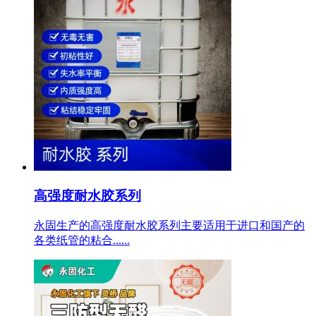
高强度耐水胶系列
永固生产的高强度耐水胶系列主要适用于进口和国产的
各类纸管的粘合......