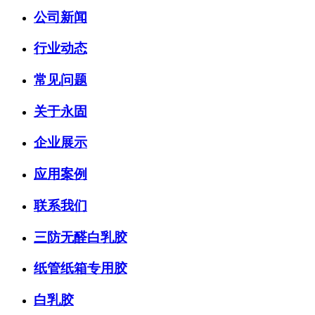
公司新闻
行业动态
常见问题
关于永固
企业展示
应用案例
联系我们
三防无醛白乳胶
纸管纸箱专用胶
白乳胶