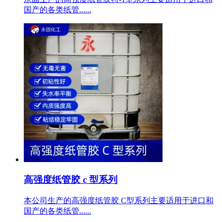
国产的各类纸管......
高强度纸管胶 c 型系列
本公司生产的高强度纸管胶 C型系列主要适用于进口和
国产的各类纸管......