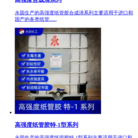
永固生产的高强度纸管胶合成清系列主要适用于进口和
国产的各类纸管......
高强度纸管胶特-1型系列
永固生产的高强度纸管胶特-1型系列主要适用于进口和