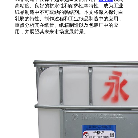
高粘度、良好的抗水性和耐热性等特性，成为工业
纸品制造中不可或缺的黏结剂。本文将深入探讨白
乳胶的特性、制作过程和工业纸品制造中的应用，
重点分析其在纸管、纸箱制造以及包装厂中的应
用，并展望其未来市场发展前景。