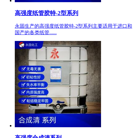
高强度纸管胶特-2型系列
永固生产的高强度纸管胶特-2型系列主要适用于进口和
国产的各类纸管......
高强度合成清系列