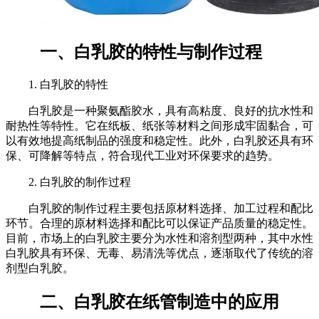
一、白乳胶的特性与制作过程
1. 白乳胶的特性
白乳胶是一种聚氨酯胶水，具有高粘度、良好的抗水性和
耐热性等特性。它在纸板、纸张等材料之间形成牢固黏合，可
以有效地提高纸制品的强度和稳定性。此外，白乳胶还具有环
保、可降解等特点，符合现代工业对环保要求的趋势。
2. 白乳胶的制作过程
白乳胶的制作过程主要包括原材料选择、加工过程和配比
环节。合理的原材料选择和配比可以保证产品质量的稳定性。
目前，市场上的白乳胶主要分为水性和溶剂型两种，其中水性
白乳胶具有环保、无毒、易清洗等优点，逐渐取代了传统的溶
剂型白乳胶。
二、白乳胶在纸管制造中的应用