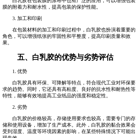
白乳胶在包装膜的涂布中也有广泛的应用，可以增强包装
膜的附着力和耐水性，提高包装的保护性能。
3. 加工和印刷
在包装材料的加工和印刷过程中，白乳胶也扮演着重要的
角色，可以增强纸张的牢固性和平整度，提高印刷质量和效
果。
五、白乳胶的优势与劣势评估
1. 优势
白乳胶具有环保、可降解等特点，符合现代工业对环保要
求的趋势。同时，它还具有高粘度、良好的抗水性和耐热性等
特性，能够有效地提高工业纸品的强度和稳定性。
2. 劣势
白乳胶的价格较高，存储使用要求也较高，需要专门的存
储和使用设备，增加了生产成本。此外，白乳胶的黏合效果会
受到湿度、温度等环境因素的影响，在某些特殊情况下可能出
现失效。