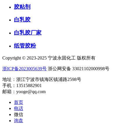
胶粘剂
白乳胶
白乳胶厂家
纸管胶粉
Copyright © 2023-2025 宁波永固化工 版权所有
浙ICP备2023005639号
浙公网安备 33021102000998号
地址：浙江宁波市镇海区镇浦路2598号
手机：13515882901
邮箱：yooge@qq.com
首页
电话
微信
询盘