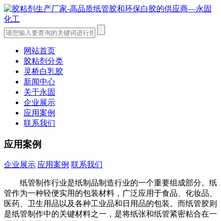
网站首页
胶粘剂分类
灵桥白乳胶
新闻中心
关于永固
企业展示
应用案例
联系我们
应用案例
企业展示
应用案例
联系我们
纸管制作行业是纸制品制造行业的一个重要组成部分。纸
管作为一种轻便实用的包装材料，广泛应用于食品、化妆品、
医药、卫生用品以及各种工业品和日用品的包装。而纸管胶则
是纸管制作中的关键材料之一，是将纸张和纸管紧密粘合在一