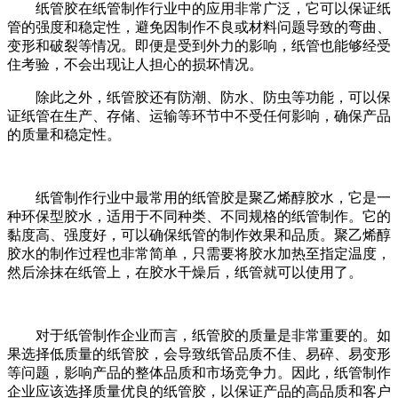
纸管胶在纸管制作行业中的应用非常广泛，它可以保证纸
管的强度和稳定性，避免因制作不良或材料问题导致的弯曲、
变形和破裂等情况。即便是受到外力的影响，纸管也能够经受
住考验，不会出现让人担心的损坏情况。
除此之外，纸管胶还有防潮、防水、防虫等功能，可以保
证纸管在生产、存储、运输等环节中不受任何影响，确保产品
的质量和稳定性。
纸管制作行业中最常用的纸管胶是聚乙烯醇胶水，它是一
种环保型胶水，适用于不同种类、不同规格的纸管制作。它的
黏度高、强度好，可以确保纸管的制作效果和品质。聚乙烯醇
胶水的制作过程也非常简单，只需要将胶水加热至指定温度，
然后涂抹在纸管上，在胶水干燥后，纸管就可以使用了。
对于纸管制作企业而言，纸管胶的质量是非常重要的。如
果选择低质量的纸管胶，会导致纸管品质不佳、易碎、易变形
等问题，影响产品的整体品质和市场竞争力。因此，纸管制作
企业应该选择质量优良的纸管胶，以保证产品的高品质和客户