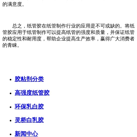
的满意度。
总之，纸管胶在纸管制作行业的应用是不可或缺的。将纸
管胶应用于纸管制作可以提高纸管的强度和质量，并保证纸管
的稳定性和耐用度，帮助企业提高生产效率，赢得广大消费者
的青睐。
胶粘剂分类
高强度纸管胶
环保乳白胶
灵桥白乳胶
新闻中心