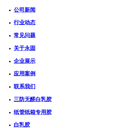
公司新闻
行业动态
常见问题
关于永固
企业展示
应用案例
联系我们
三防无醛白乳胶
纸管纸箱专用胶
白乳胶