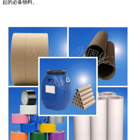
起的必备物料。