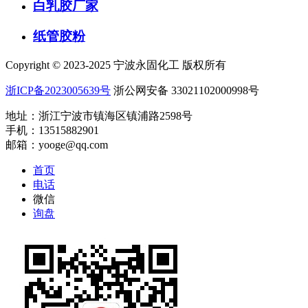
白乳胶厂家
纸管胶粉
Copyright © 2023-2025 宁波永固化工 版权所有
浙ICP备2023005639号
浙公网安备 33021102000998号
地址：浙江宁波市镇海区镇浦路2598号
手机：13515882901
邮箱：yooge@qq.com
首页
电话
微信
询盘