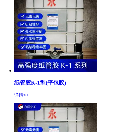
纸管胶K-1型(平包胶)
详情>>