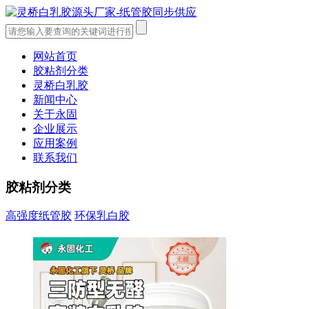
网站首页
胶粘剂分类
灵桥白乳胶
新闻中心
关于永固
企业展示
应用案例
联系我们
胶粘剂分类
高强度纸管胶
环保乳白胶