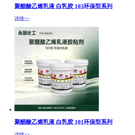
聚醋酸乙烯乳液 白乳胶 103环保型系列
详情>>
聚醋酸乙烯乳液 白乳胶 101环保型系列
详情>>