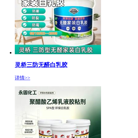
灵桥三防无醛白乳胶
详情>>