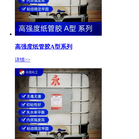
高强度纸管胶A型系列
详情>>