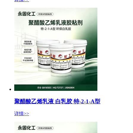
聚醋酸乙烯乳液 白乳胶 特-2-1-A型
详情>>