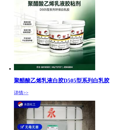
聚醋酸乙烯乳液白胶D505型系列白乳胶
详情>>