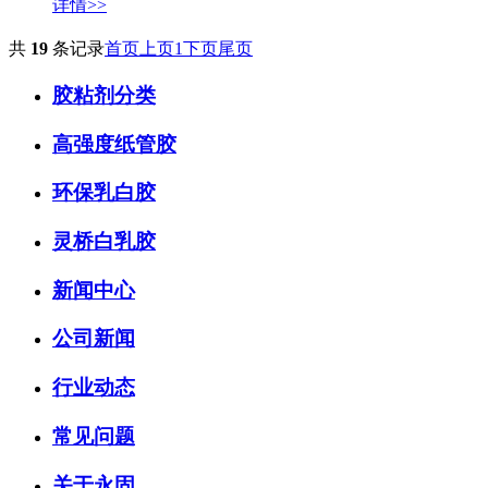
详情>>
共
19
条记录
首页
上页
1
下页
尾页
胶粘剂分类
高强度纸管胶
环保乳白胶
灵桥白乳胶
新闻中心
公司新闻
行业动态
常见问题
关于永固