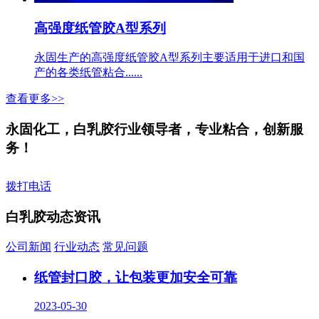
高强度纸管胶A型系列
永固生产的高强度纸管胶A型系列主要适用于进口和国
产的各类纸管粘合......
查看更多>>
永固化工，白乳胶行业领导者，专业粘合，创新服
务！
拨打电话
白乳胶动态资讯
公司新闻
行业动态
常见问题
纸管封口胶，让包装更加安全可靠
2023-05-30