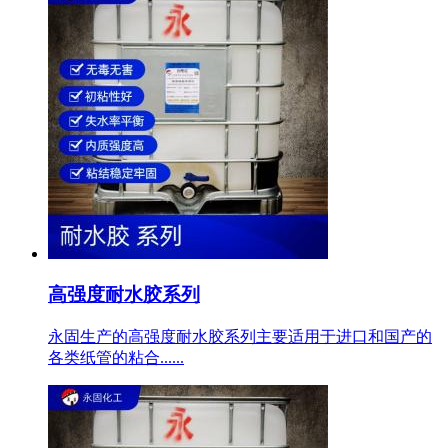
高强度耐水胶系列
永固生产的高强度耐水胶系列主要适用于进口和国产的
各类纸管的粘合......