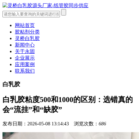
网站首页
胶粘剂分类
灵桥白乳胶
新闻中心
关于永固
企业展示
应用案例
联系我们
白乳胶
白乳胶粘度500和1000的区别：选错真的
会“流挂”和“缺胶”
发布日期：2026-05-08 13:14:43 浏览次数：
686