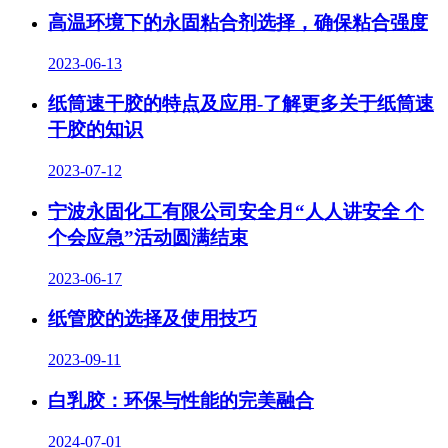
高温环境下的永固粘合剂选择，确保粘合强度
2023-06-13
纸筒速干胶的特点及应用-了解更多关于纸筒速
干胶的知识
2023-07-12
宁波永固化工有限公司安全月“人人讲安全 个
个会应急”活动圆满结束
2023-06-17
纸管胶的选择及使用技巧
2023-09-11
白乳胶：环保与性能的完美融合
2024-07-01