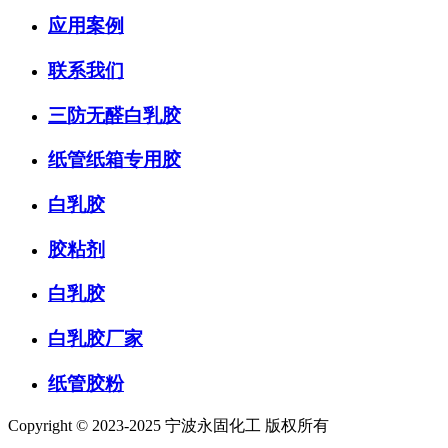
应用案例
联系我们
三防无醛白乳胶
纸管纸箱专用胶
白乳胶
胶粘剂
白乳胶
白乳胶厂家
纸管胶粉
Copyright © 2023-2025 宁波永固化工 版权所有