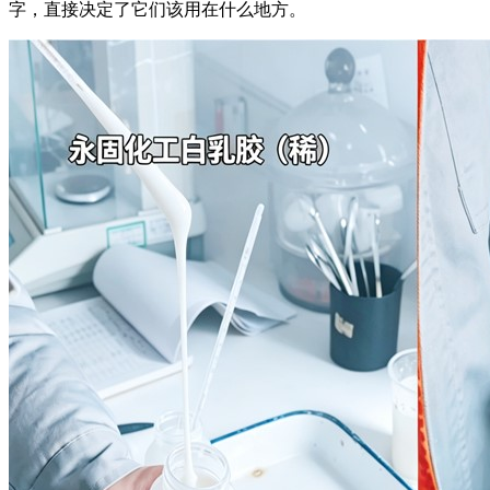
字，直接决定了它们该用在什么地方。