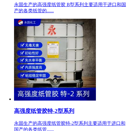
永固生产的高强度纸管胶 B型系列主要适用于进口和国
产的各类纸管的......
高强度纸管胶特-2型系列
永固生产的高强度纸管胶特-2型系列主要适用于进口和
国产的各类纸管......