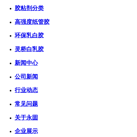
胶粘剂分类
高强度纸管胶
环保乳白胶
灵桥白乳胶
新闻中心
公司新闻
行业动态
常见问题
关于永固
企业展示