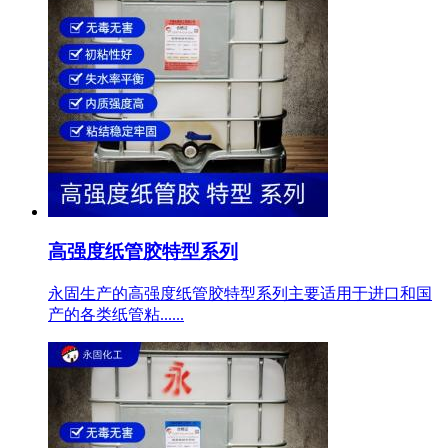
高强度纸管胶特型系列
永固生产的高强度纸管胶特型系列主要适用于进口和国
产的各类纸管粘......