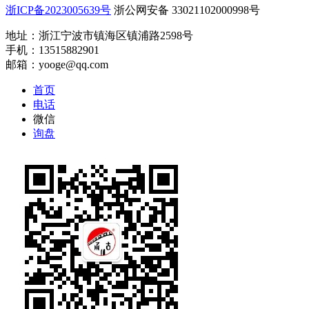
浙ICP备2023005639号
浙公网安备 33021102000998号
地址：浙江宁波市镇海区镇浦路2598号
手机：13515882901
邮箱：yooge@qq.com
首页
电话
微信
询盘