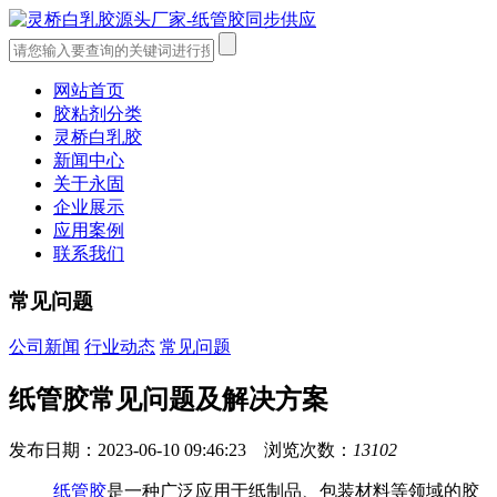
网站首页
胶粘剂分类
灵桥白乳胶
新闻中心
关于永固
企业展示
应用案例
联系我们
常见问题
公司新闻
行业动态
常见问题
纸管胶常见问题及解决方案
发布日期：2023-06-10 09:46:23 浏览次数：
13102
纸管胶
是一种广泛应用于纸制品、包装材料等领域的胶