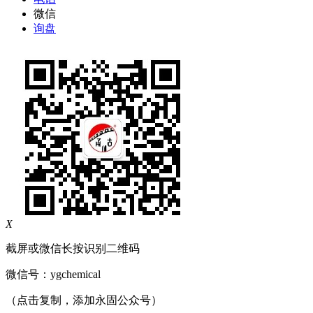
微信
询盘
X
截屏或微信长按识别二维码
微信号：
ygchemical
（点击复制，添加永固公众号）