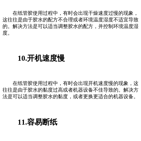
在纸管胶使用过程中，有时会出现干燥速度过慢的现象，
这往往是由于胶水的配方不合理或者环境温度湿度不适宜导致
的。解决方法是可以适当调整胶水的配方，并控制环境温度湿
度。
10.开机速度慢
在纸管胶使用过程中，有时会出现开机速度慢的现象，这
往往是由于胶水的黏度过高或者机器设备不佳导致的。解决方
法是可以适当调整胶水的黏度，或者更换更适合的机器设备。
11.容易断纸