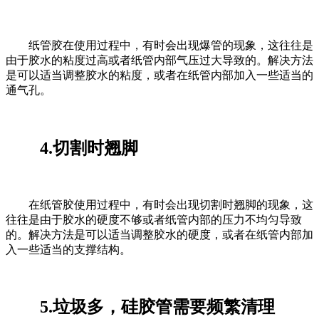
纸管胶在使用过程中，有时会出现爆管的现象，这往往是
由于胶水的粘度过高或者纸管内部气压过大导致的。解决方法
是可以适当调整胶水的粘度，或者在纸管内部加入一些适当的
通气孔。
4.切割时翘脚
在纸管胶使用过程中，有时会出现切割时翘脚的现象，这
往往是由于胶水的硬度不够或者纸管内部的压力不均匀导致
的。解决方法是可以适当调整胶水的硬度，或者在纸管内部加
入一些适当的支撑结构。
5.垃圾多，硅胶管需要频繁清理