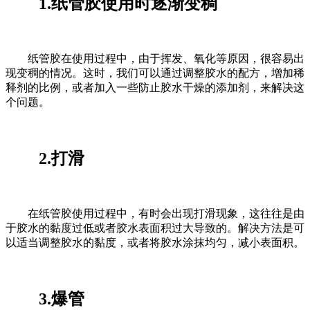
1.纸管胶使用时逐渐变稠
纸管胶在使用过程中，由于挥发、氧化等原因，很容易出
现变稠的情况。这时，我们可以通过调整胶水的配方，增加稀
释剂的比例，或者加入一些防止胶水干燥的添加剂，来解决这
个问题。
2.打滑
在纸管胶使用过程中，有时会出现打滑现象，这往往是由
于胶水的黏度过低或者胶水表面积过大导致的。解决方法是可
以适当调整胶水的黏度，或者将胶水涂抹均匀，减小表面积。
3.爆管