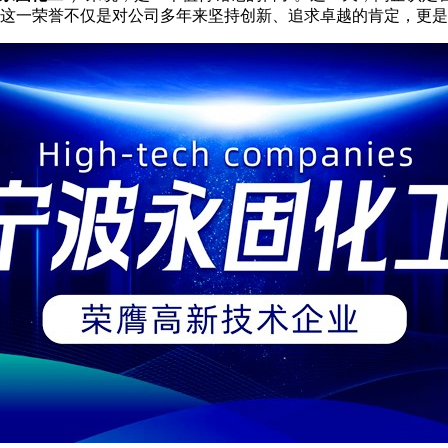
这一荣誉不仅是对公司多年来坚持创新、追求卓越的肯定，更是