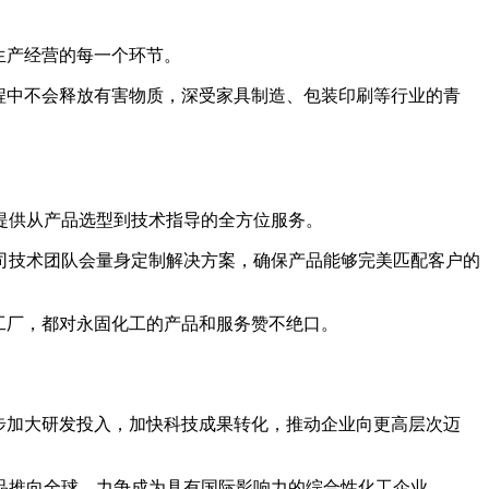
生产经营的每一个环节。
程中不会释放有害物质，深受家具制造、包装印刷等行业的青
供从产品选型到技术指导的全方位服务。
技术团队会量身定制解决方案，确保产品能够完美匹配客户的
工厂，都对永固化工的产品和服务赞不绝口。
步加大研发投入，加快科技成果转化，推动企业向更高层次迈
推向全球，力争成为具有国际影响力的综合性化工企业。