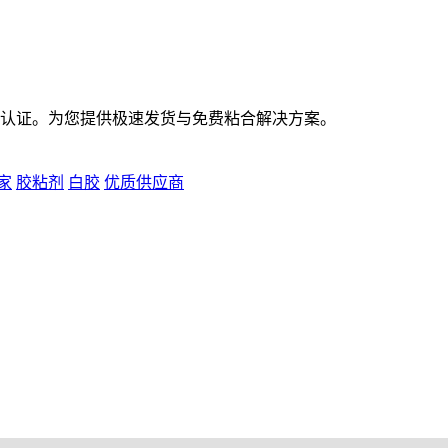
标准认证。为您提供极速发货与免费粘合解决方案。
家
胶粘剂
白胶
优质供应商