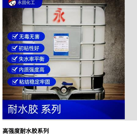
高强度耐水胶系列