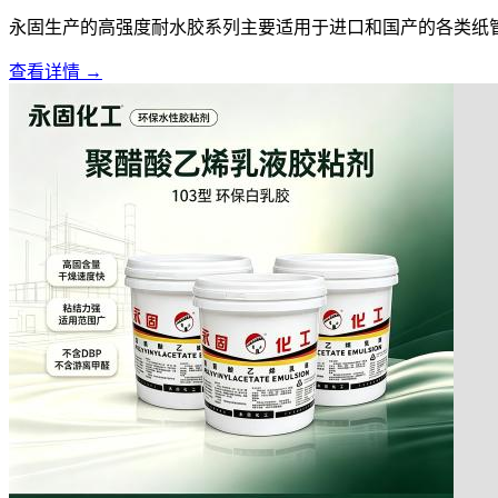
永固生产的高强度耐水胶系列主要适用于进口和国产的各类纸管的粘
查看详情 →