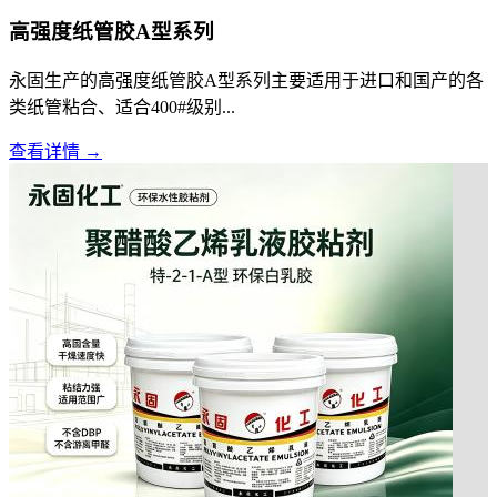
高强度纸管胶A型系列
永固生产的高强度纸管胶A型系列主要适用于进口和国产的各
类纸管粘合、适合400#级别...
查看详情 →