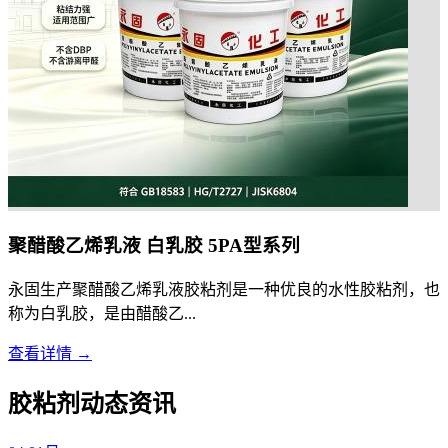
聚醋酸乙烯乳液 白乳胶 5PA型系列
永固生产聚醋酸乙烯乳液胶粘剂是一种优良的水性胶粘剂，也
称为白乳胶，是由醋酸乙...
查看详情 →
胶粘剂动态资讯