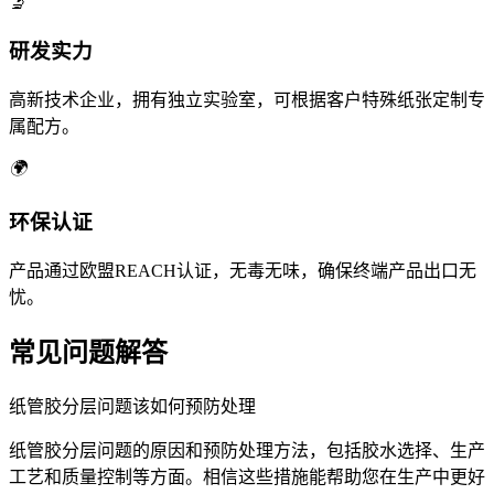
🔬
研发实力
高新技术企业，拥有独立实验室，可根据客户特殊纸张定制专
属配方。
🌍
环保认证
产品通过欧盟REACH认证，无毒无味，确保终端产品出口无
忧。
常见问题解答
纸管胶分层问题该如何预防处理
纸管胶分层问题的原因和预防处理方法，包括胶水选择、生产
工艺和质量控制等方面。相信这些措施能帮助您在生产中更好