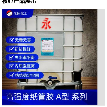
核心产品展示