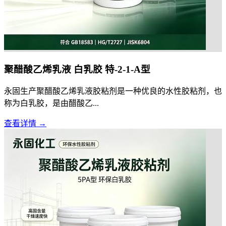
聚醋酸乙烯乳液 白乳胶 特-2-1-A型
永固生产聚醋酸乙烯乳液胶粘剂是一种优良的水性胶粘剂，也
称为白乳胶，是由醋酸乙...
查看详情 →