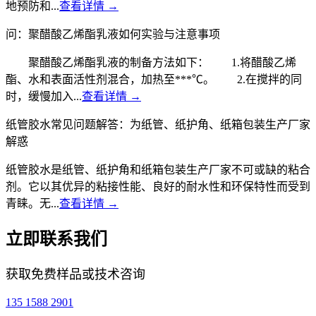
地预防和...
查看详情 →
问：聚醋酸乙烯酯乳液如何实验与注意事项
聚醋酸乙烯酯乳液的制备方法如下： 1.将醋酸乙烯
酯、水和表面活性剂混合，加热至***℃。 2.在搅拌的同
时，缓慢加入...
查看详情 →
纸管胶水常见问题解答：为纸管、纸护角、纸箱包装生产厂家
解惑
纸管胶水是纸管、纸护角和纸箱包装生产厂家不可或缺的粘合
剂。它以其优异的粘接性能、良好的耐水性和环保特性而受到
青睐。无...
查看详情 →
立即联系我们
获取免费样品或技术咨询
135 1588 2901